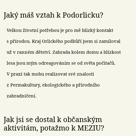
Jaký máš vztah k Podorlicku?
Velkou životní potřebou je pro mě blízký kontakt
s přírodou. Kraj Orlického podhůří jsem si zamiloval
už v ranném dětství. Zahrada kolem domu a blízkost
lesa jsou mým odreagováním se od světa počítačů.
V praxi tak mohu realizovat své znalosti
z Permakultury, ekologického a přírodního
zahradničení.
Jak jsi se dostal k občanským
aktivitám, potažmo k MEZIU?